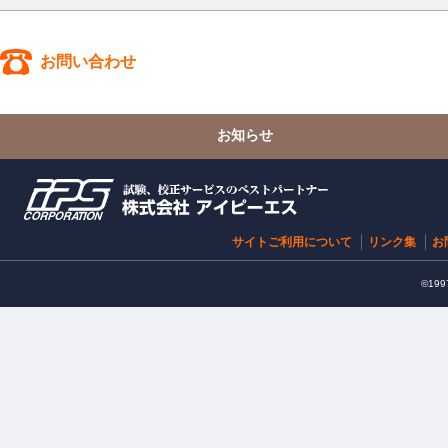
お問い合わせ
お知らせ
サイトご利用について
リンク集
お
©1997