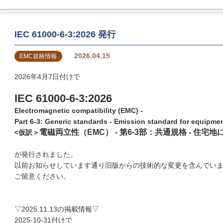
IEC 61000-6-3:2026 発行
2026.04.15
EMC規格情報
2026年4月7日付けで
IEC 61000-6-3:2026
Electromagnetic compatibility (EMC) -
Part 6-3: Generic standards - Emission standard for equipment
電磁両立性（EMC） - 第6-3部：共通規格 - 住
<仮訳＞
が発行されました。
以前お知らせしています通り旧版からの技術的な変更を含んでい
ご留意ください。
▽2025.11.13の掲載情報▽
2025-10-31付けで